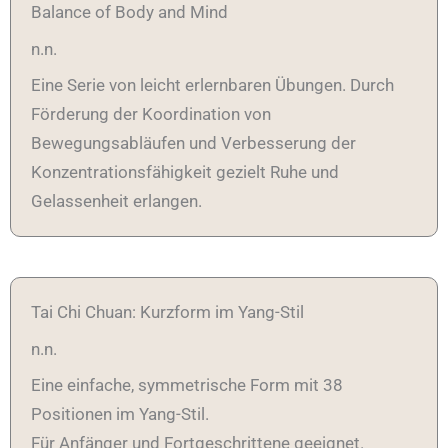
Balance of Body and Mind
n.n.
Eine Serie von leicht erlernbaren Übungen. Durch
Förderung der Koordination von
Bewegungsabläufen und Verbesserung der
Konzentrationsfähigkeit gezielt Ruhe und
Gelassenheit erlangen.
Tai Chi Chuan: Kurzform im Yang-Stil
n.n.
Eine einfache, symmetrische Form mit 38
Positionen im Yang-Stil.
Für Anfänger und Fortgeschrittene geeignet.