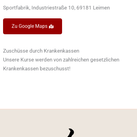
Sportfabrik, Industriestraße 10, 69181 Leimen
Zu Google Maps
Zuschüsse durch Krankenkassen
Unsere Kurse werden von zahlreichen gesetzlichen
Krankenkassen bezuschusst!