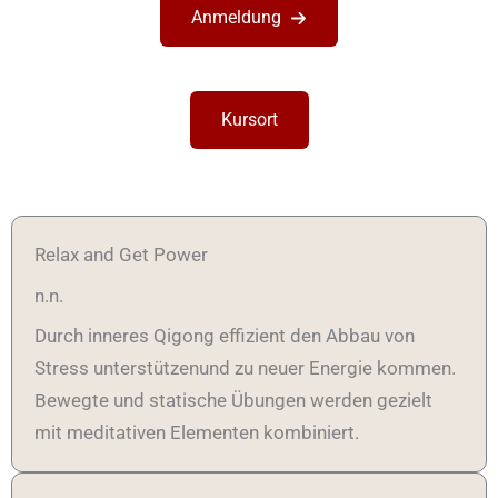
Anmeldung
Kursort
Relax and Get Power
n.n.
Durch inneres Qigong effizient den Abbau von
Stress unterstützenund zu neuer Energie kommen.
Bewegte und statische Übungen werden gezielt
mit meditativen Elementen kombiniert.