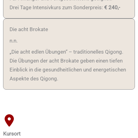
Drei Tage Intensivkurs zum Sonderpreis:
€ 240,-
Die acht Brokate
n.n.
„Die acht edlen Übungen“ – traditionelles Qigong.
Die Übungen der acht Brokate geben einen tiefen
Einblick in die gesundheitlichen und energetischen
Aspekte des Qigong.
Kursort