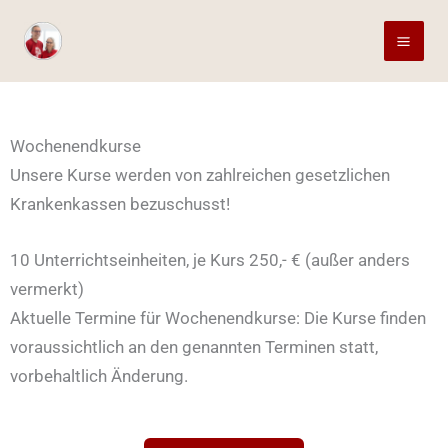
Zum
Inhalt
springen
Wochenendkurse
Unsere Kurse werden von zahlreichen gesetzlichen
Krankenkassen bezuschusst!
10 Unterrichtseinheiten, je Kurs 250,- € (außer anders
vermerkt)
Aktuelle Termine für Wochenendkurse: Die Kurse finden
voraussichtlich an den genannten Terminen statt,
vorbehaltlich Änderung.